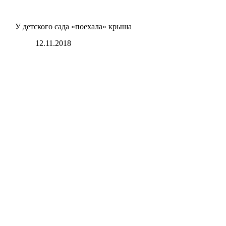
У детского сада «поехала» крыша
12.11.2018