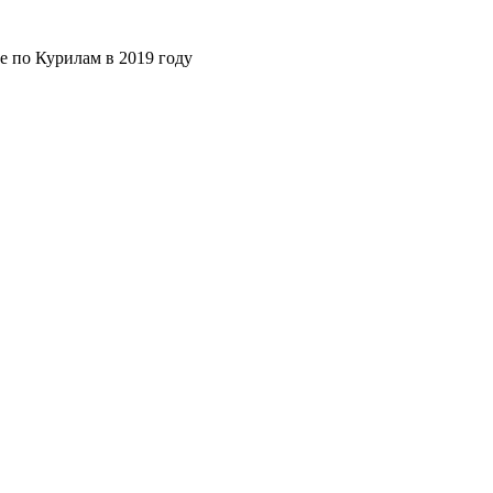
е по Курилам в 2019 году