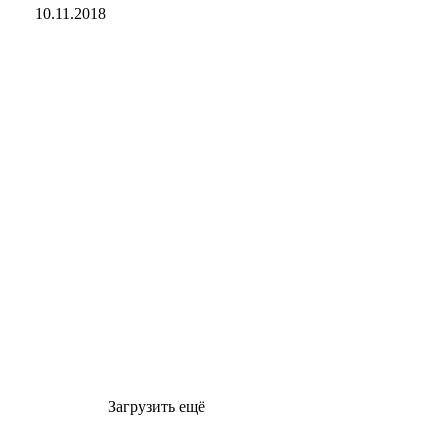
10.11.2018
Загрузить ещё