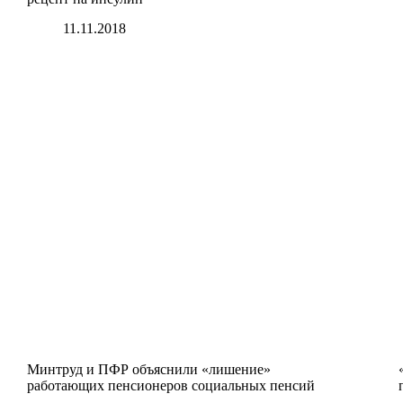
11.11.2018
Минтруд и ПФР объяснили «лишение»
работающих пенсионеров социальных пенсий