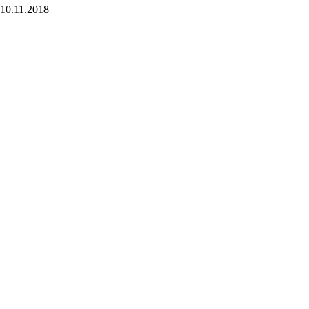
10.11.2018