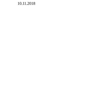
10.11.2018