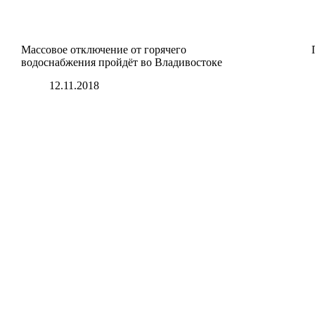
Массовое отключение от горячего
водоснабжения пройдёт во Владивостоке
12.11.2018