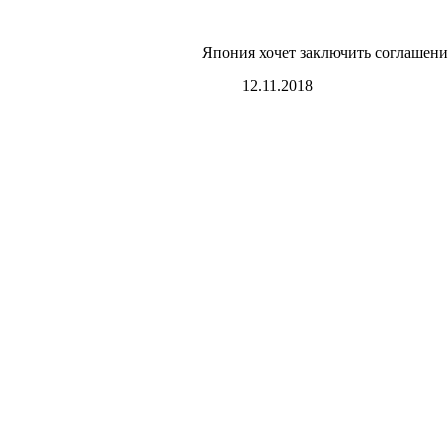
Япония хочет заключить соглашени
12.11.2018