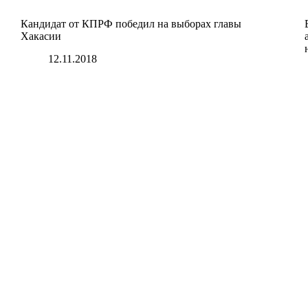
Кандидат от КПРФ победил на выборах главы
Хакасии
12.11.2018