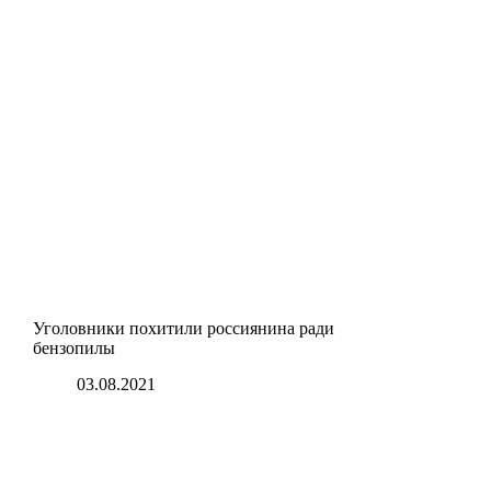
Уголовники похитили россиянина ради
бензопилы
03.08.2021