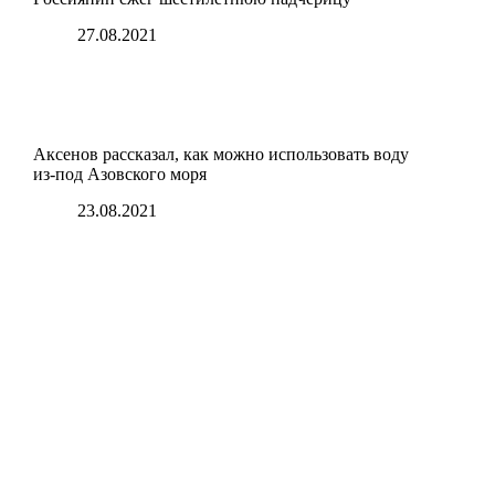
27.08.2021
Аксенов рассказал, как можно использовать воду
из-под Азовского моря
23.08.2021