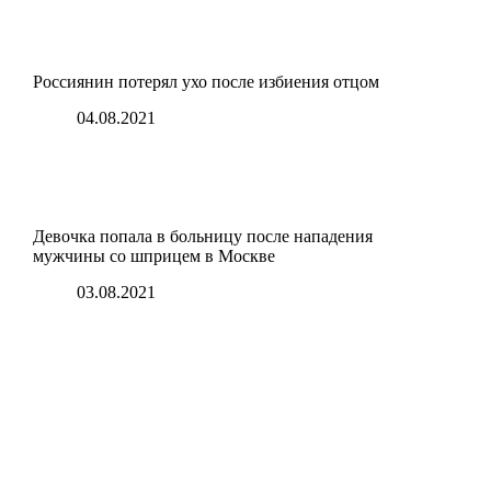
Россиянин потерял ухо после избиения отцом
04.08.2021
Девочка попала в больницу после нападения
мужчины со шприцем в Москве
03.08.2021