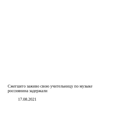
Сжегшего заживо свою учительницу по музыке
россиянина задержали
17.08.2021