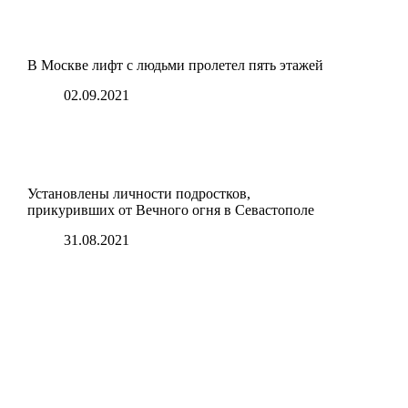
В Москве лифт с людьми пролетел пять этажей
02.09.2021
Установлены личности подростков,
прикуривших от Вечного огня в Севастополе
31.08.2021