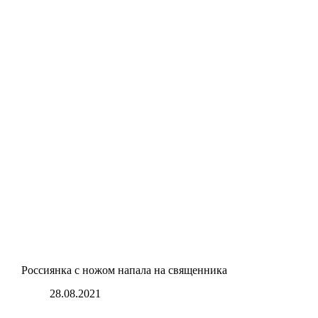
Россиянка с ножом напала на священника
28.08.2021