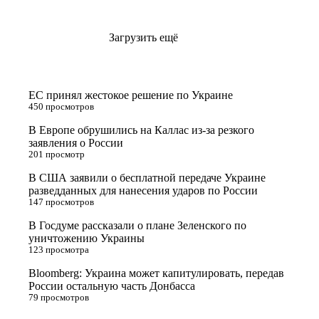
Загрузить ещё
ЕС принял жестокое решение по Украине
450 просмотров
В Европе обрушились на Каллас из-за резкого
заявления о России
201 просмотр
В США заявили о бесплатной передаче Украине
разведданных для нанесения ударов по России
147 просмотров
В Госдуме рассказали о плане Зеленского по
уничтожению Украины
123 просмотра
Bloomberg: Украина может капитулировать, передав
России остальную часть Донбасса
79 просмотров