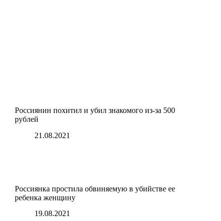
Россиянин похитил и убил знакомого из-за 500
рублей
21.08.2021
Россиянка простила обвиняемую в убийстве ее
ребенка женщину
19.08.2021