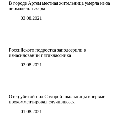
В городе Артем местная жительница умерла из-за
аномальной жары
03.08.2021
Российского подростка заподозрили в
изнасиловании пятиклассника
02.08.2021
Отец убитой под Самарой школьницы впервые
прокомментировал случившееся
01.08.2021