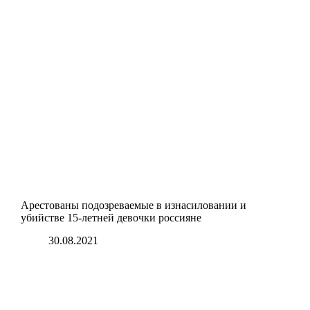
Арестованы подозреваемые в изнасиловании и
убийстве 15-летней девочки россияне
30.08.2021