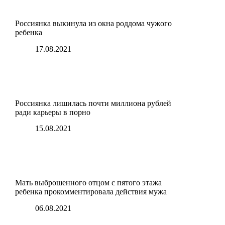
Россиянка выкинула из окна роддома чужого
ребенка
17.08.2021
Россиянка лишилась почти миллиона рублей
ради карьеры в порно
15.08.2021
Мать выброшенного отцом c пятого этажа
ребенка прокомментировала действия мужа
06.08.2021